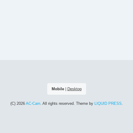
Mobile
|
Desktop
(C) 2026
AC-Cam
. All rights reserved.
Theme by
LIQUID PRESS
.