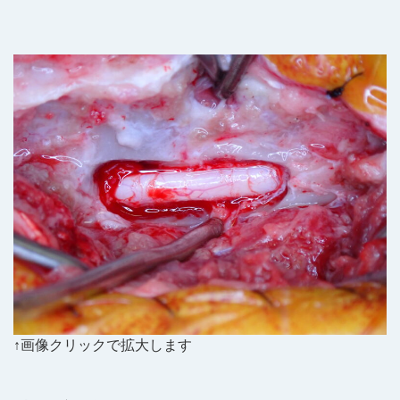
↑画像クリックで拡大します