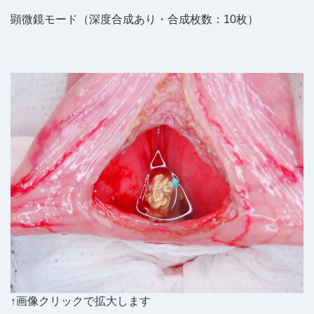
顕微鏡モード（深度合成あり・合成枚数：10枚）
↑画像クリックで拡大します